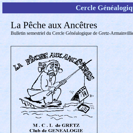
Cercle Généalogiq
La Pêche aux Ancêtres
Bulletin semestriel du Cercle Généalogique de Gretz-Armainvilli